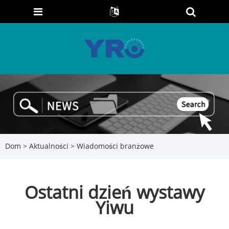
Dom
>
Aktualności
>
Wiadomości branżowe
Ostatni dzień wystawy
Yiwu