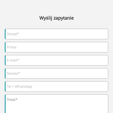
Wyślij zapytanie