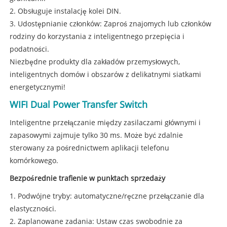
2. Obsługuje instalację kolei DIN.
3. Udostępnianie członków: Zaproś znajomych lub członków
rodziny do korzystania z inteligentnego przepięcia i
podatności.
Niezbędne produkty dla zakładów przemysłowych,
inteligentnych domów i obszarów z delikatnymi siatkami
energetycznymi!
WIFI Dual Power Transfer Switch
Inteligentne przełączanie między zasilaczami głównymi i
zapasowymi zajmuje tylko 30 ms. Może być zdalnie
sterowany za pośrednictwem aplikacji telefonu
komórkowego.
Bezpośrednie trafienie w punktach sprzedaży
1. Podwójne tryby: automatyczne/ręczne przełączanie dla
elastyczności.
2. Zaplanowane zadania: Ustaw czas swobodnie za