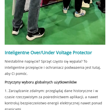
Inteligentne Over/Under Voltage Protector
Niestabilne napięcie? Sprzęt często się wypala? To
inteligentne przepięcie i ochraniacz podważenia jest tutaj,
aby Ci pomóc.
Przyczyny wyboru globalnych użytkowników
1. Zarządzanie zdalnym: przeglądaj dane historyczne i w
czasie rzeczywistym za pośrednictwem aplikacji, a nawet
kontroluj bezpieczeństwo energii elektrycznej nawet ponad
granicami.