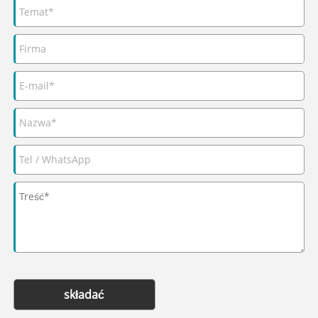
składać