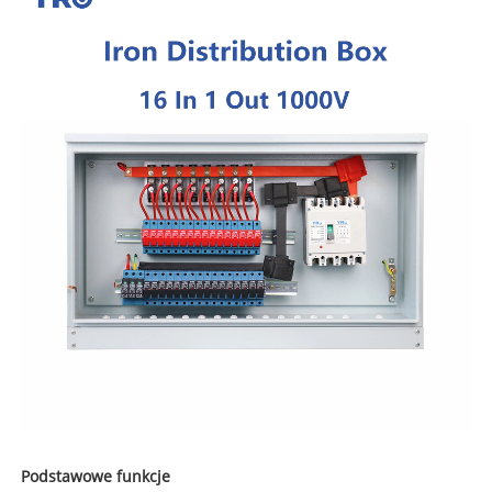
Podstawowe funkcje