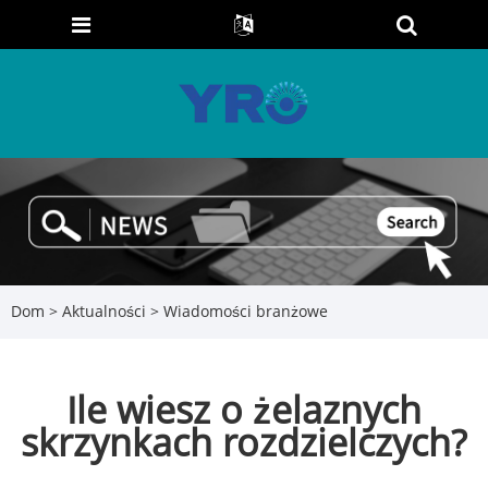
Dom
>
Aktualności
>
Wiadomości branżowe
Ile wiesz o żelaznych
skrzynkach rozdzielczych?